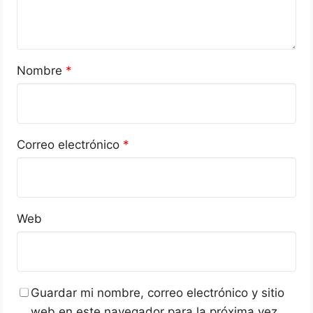
Nombre
*
Correo electrónico
*
Web
Guardar mi nombre, correo electrónico y sitio
web en este navegador para la próxima vez