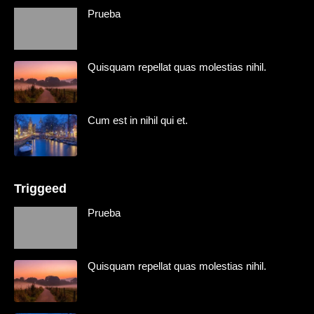
Prueba
Quisquam repellat quas molestias nihil.
Cum est in nihil qui et.
Triggeed
Prueba
Quisquam repellat quas molestias nihil.