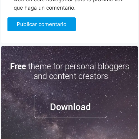
que haga un comentario.