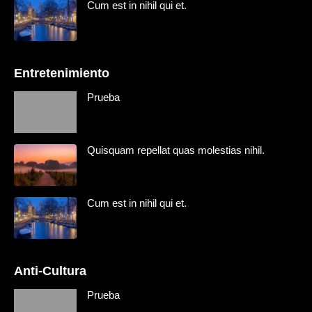
Cum est in nihil qui et.
Entretenimiento
Prueba
Quisquam repellat quas molestias nihil.
Cum est in nihil qui et.
Anti-Cultura
Prueba