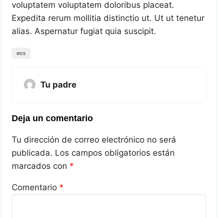
voluptatem voluptatem doloribus placeat.
Expedita rerum mollitia distinctio ut. Ut ut tenetur
alias. Aspernatur fugiat quia suscipit.
eos
Tu padre
Deja un comentario
Tu dirección de correo electrónico no será
publicada.
Los campos obligatorios están
marcados con
*
Comentario
*